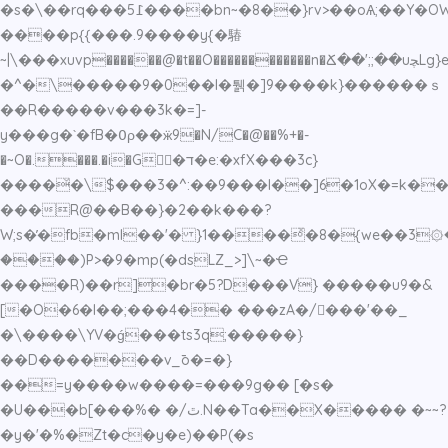
�s�\��rq���5߁����bn~�8��}rv>��oѦ
;��Y�O
����p{{���.9����y{�䮞
~|\���xuvp������@�t��O������������n�Ճ��';;��uﭽLg}e-
�^�\�����9�0��l�퉭�]9����k}������ｓ
��R�����v���3k�=]-
y���g�`�fB�߀ρ��ӝ9�N/C�@��%+�-
�~O�.���.�i�G򕩔�ד�e:�xfX���3c}
����̌�\$���3�^:��9���l��]6�1oX�=k��
���R@��B��}�2��k���?
W;s�̓�fb�mI��'� }1����ͯ�8�{we��3۞
����)P>�9�mp(�dsLZ_>]\~�Ҽ
����R)��r]�br�5?D���V} �����u9�&
[�O�6�l��;���4�� ���zA�/󓢏���'��_
�\����\YV�ǵ���ts3q;�����}
��D�������v_̄o�=�}
��=y����w����=���9g�� [�s�
�U���b[���%� �/ٿ.N��Ta��X����� �~~?
�y�'�%�Zt�c�y�e)��P(�s