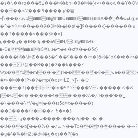
�s�\��rq���5߁����bn~�8��}rv>��oѦ
;��Y�O
����p{{���.9����y{�䮞
~|\���xuvp������@�t��O������������n�Ճ��';;��uﭽLg}e-
�^�\�����9�0��l�퉭�]9����k}������ｓ
��R�����v���3k�=]-
y���g�`�fB�߀ρ��ӝ9�N/C�@��%+�-
�~O�.���.�i�G򕩔�ד�e:�xfX���3c}
����̌�\$���3�^:��9���l��]6�1oX�=k��
���R@��B��}�2��k���?
W;s�̓�fb�mI��'� }1����ͯ�8�{we��3۞
����)P>�9�mp(�dsLZ_>]\~�Ҽ
����R)��r]�br�5?D���V} �����u9�&
[�O�6�l��;���4�� ���zA�/󓢏���'��_
�\����\YV�ǵ���ts3q;�����}
��D�������v_̄o�=�}
��=y����w����=���9g�� [�s�
�U���b[���%� �/ٿ.N��Ta��X����� �~~?
�y�'�%�Zt�c�y�e)��P(�s