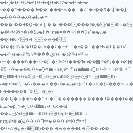
��{��<�O�o{��w[��OV�'�M-�~�=
<���O����J6��e���~w��s"�Z5�>��&�\|}��,|
������Ӿ��Iȵ�
���r��H�Q7�bC{;`�`�Ĳ���(���)�,�?��:=�|
���n�s�$o�h�+m�=��KN��0sF��Ӆ�
��H�>M�vht���t!
�l��ύl�`�N��Sb��G�0I T�=��_��ɎN�T��'0/
��|^��% pճ���Qq�=�.S�9X-
c�x���Ǐ\��>��W'���Ԏm��޾Z�)��h�`]��)"�k��#�
㚻5~<����峽�4�')����{�@����|��� �[]�v>~||��ˇ?
�`�l��Ht���q��[~���8Yp���l�W �Nʟ����I�Y~
{��p�^��V)Y�\x�������;�8t'�o�`���
B�����1h^0U=�}�-
��dݝ�t#��w��Goe������������J����t��'+�
ほZ<�p)M�]C�k͹��S�˃Go�뭷
��w/+����
xtn����m��ey�k���l�no-
n�ty��h�)Ž��K�F|���� r�@ !
�0lW7�g�~׍��)��� �%����b���a��-