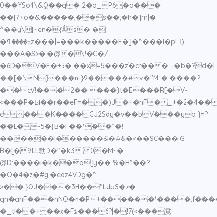
0��ؙYSo4\&Q��q� 2�a_P6�o���
��[܌7o�&�����;��s��;�h�]m|�
^��y\[~ën�{Ǻs� �
�ؾ����ߟz���|=���k�����F�]�^���l�p!߃)
���A�S>�'�@�\!�C�/
�6D�V�F�+5�.��x=5���zׄ�cr��� ۃ�b�?d�|
��[�\N[���n-}9�����#v�"M˝� ����?
��cV!���2�� ���}t�E���R[�V~
<���P�Ы��r��eF=��)J�+�hF� _+�2�4���
c ���K
���� GJ2Sdy�v��bV���yb }=?
��L�~5�{B�I ��*��"�!
������l������&�ŵ&�<��SC���:G
ؑB�[� 9.LL勃D�"�k3 0�M~�
@D:����i�݂k��a]y�� %�H"��?
�O�4�z�#g,�edz4VDg�^
>��.}OJ���3H��"LdpS�>�
qn�ahF���nNO�n�P+������*����:f�����ڃ�t�
�_tI��+��x�Fȶj���6?|�!7(<���䨘